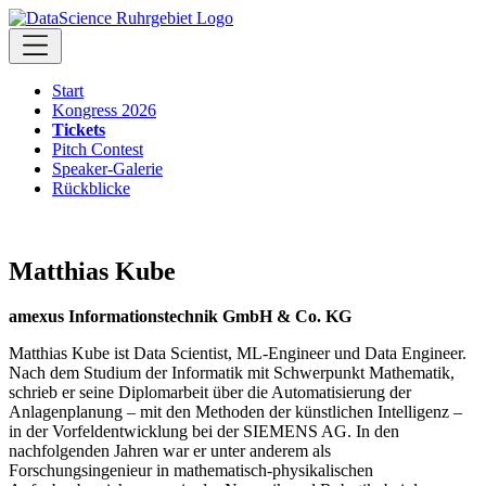
Start
Kongress 2026
Tickets
Pitch Contest
Speaker-Galerie
Rückblicke
Matthias Kube
amexus Informationstechnik GmbH & Co. KG
Matthias Kube ist Data Scientist, ML-Engineer und Data Engineer.
Nach dem Studium der Informatik mit Schwerpunkt Mathematik,
schrieb er seine Diplomarbeit über die Automatisierung der
Anlagenplanung – mit den Methoden der künstlichen Intelligenz –
in der Vorfeldentwicklung bei der SIEMENS AG. In den
nachfolgenden Jahren war er unter anderem als
Forschungsingenieur in mathematisch-physikalischen