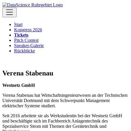
Start
Kongress 2026
Tickets
Pitch Contest
Speaker-Galerie
Rückblicke
Verena Stabenau
Westnetz GmbH
Verena Stabenau hat Wirtschaftsingenieurwesen an der Technischen
Universität Dortmund mit dem Schwerpunkt Management
elektrischer Systeme studiert.
Seit 2016 arbeitete sie als Werkstudentin bei der Westnetz GmbH
und beschäftigte sich im Fachbereich Anlagentechnik des
Spezialservice Strom mit Themen der Gerätetechnik und