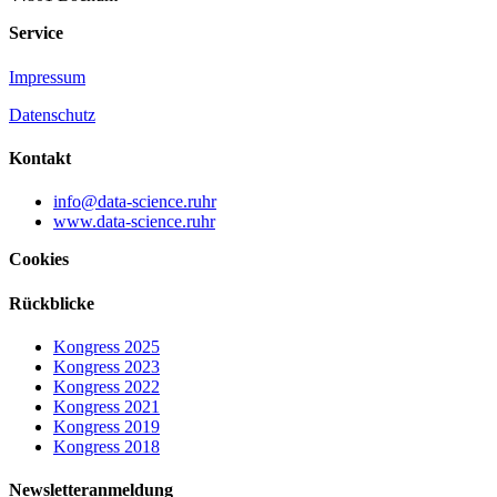
Service
Impressum
Datenschutz
Kontakt
info@data-science.ruhr
www.data-science.ruhr
Cookies
Rückblicke
Kongress 2025
Kongress 2023
Kongress 2022
Kongress 2021
Kongress 2019
Kongress 2018
Newsletteranmeldung