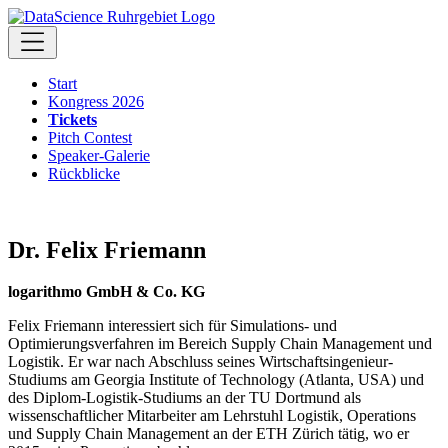
Start
Kongress 2026
Tickets
Pitch Contest
Speaker-Galerie
Rückblicke
Dr. Felix Friemann
logarithmo GmbH & Co. KG
Felix Friemann interessiert sich für Simulations- und
Optimierungsverfahren im Bereich Supply Chain Management und
Logistik. Er war nach Abschluss seines Wirtschaftsingenieur-
Studiums am Georgia Institute of Technology (Atlanta, USA) und
des Diplom-Logistik-Studiums an der TU Dortmund als
wissenschaftlicher Mitarbeiter am Lehrstuhl Logistik, Operations
und Supply Chain Management an der ETH Zürich tätig, wo er